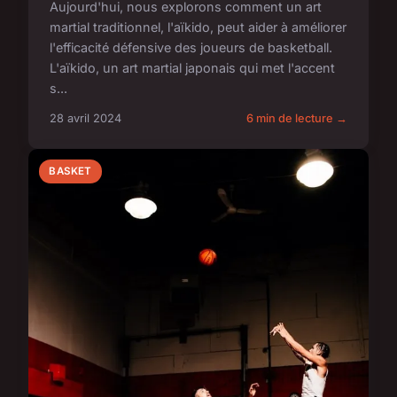
Aujourd'hui, nous explorons comment un art
martial traditionnel, l'aïkido, peut aider à améliorer
l'efficacité défensive des joueurs de basketball.
L'aïkido, un art martial japonais qui met l'accent
s...
28 avril 2024
6 min de lecture →
BASKET