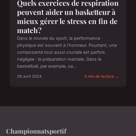
Quels exercices de respiration
peuvent aider un basketteur à
mieux gérer le stress en fin de
match?
Dans le monde du sport, la performance
physique est souvent à l'honneur. Pourtant, une
composante tout aussi cruciale est parfois
négligée : la préparation mentale. Dans le
basketball, par exemple, sa...
28 avril 2024
5 min de lecture →
Championnatsportif