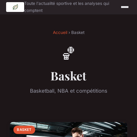
Toute l'actualité sportive et les analyses qui
comptent
Accueil
› Basket
🏀
Basket
Basketball, NBA et compétitions
BASKET