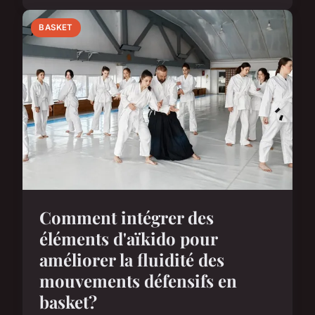
BASKET
Comment intégrer des
éléments d'aïkido pour
améliorer la fluidité des
mouvements défensifs en
basket?