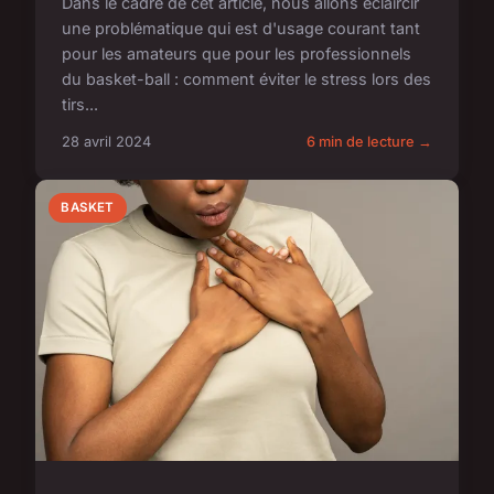
Dans le cadre de cet article, nous allons éclaircir
une problématique qui est d'usage courant tant
pour les amateurs que pour les professionnels
du basket-ball : comment éviter le stress lors des
tirs...
28 avril 2024
6 min de lecture →
BASKET