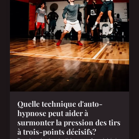
Quelle technique d'auto-
hypnose peut aider à
surmonter la pression des tirs
à trois-points décisifs?