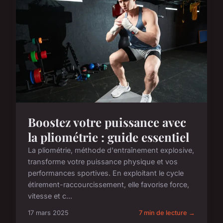
Boostez votre puissance avec
la pliométrie : guide essentiel
La pliométrie, méthode d'entraînement explosive,
transforme votre puissance physique et vos
performances sportives. En exploitant le cycle
étirement-raccourcissement, elle favorise force,
vitesse et c...
17 mars 2025
7 min de lecture →