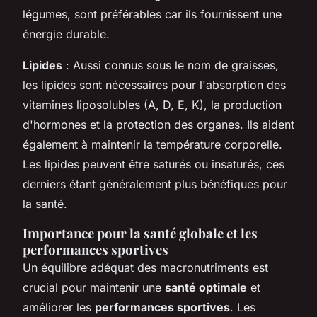
légumes, sont préférables car ils fournissent une
énergie durable.
Lipides
: Aussi connus sous le nom de graisses,
les lipides sont nécessaires pour l'absorption des
vitamines liposolubles (A, D, E, K), la production
d'hormones et la protection des organes. Ils aident
également à maintenir la température corporelle.
Les lipides peuvent être saturés ou insaturés, ces
derniers étant généralement plus bénéfiques pour
la santé.
Importance pour la santé globale et les
performances sportives
Un équilibre adéquat des macronutriments est
crucial pour maintenir une
santé optimale
et
améliorer les
performances sportives
. Les