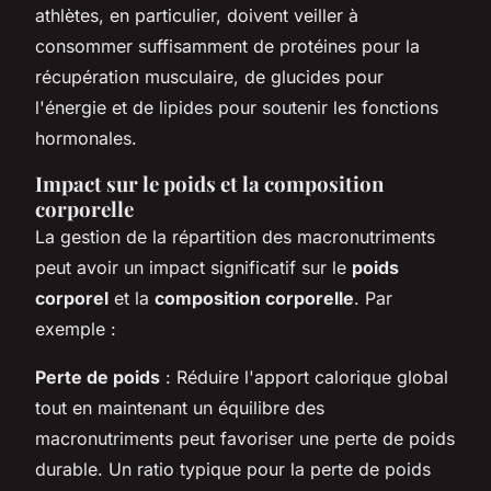
athlètes, en particulier, doivent veiller à
consommer suffisamment de protéines pour la
récupération musculaire, de glucides pour
l'énergie et de lipides pour soutenir les fonctions
hormonales.
Impact sur le poids et la composition
corporelle
La gestion de la répartition des macronutriments
peut avoir un impact significatif sur le
poids
corporel
et la
composition corporelle
. Par
exemple :
Perte de poids
: Réduire l'apport calorique global
tout en maintenant un équilibre des
macronutriments peut favoriser une perte de poids
durable. Un ratio typique pour la perte de poids