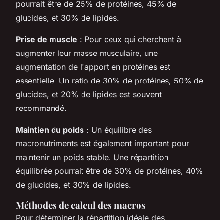
pourrait être de 25% de protéines, 45% de
glucides, et 30% de lipides.
Prise de muscle
: Pour ceux qui cherchent à
augmenter leur masse musculaire, une
augmentation de l'apport en protéines est
essentielle. Un ratio de 30% de protéines, 50% de
glucides, et 20% de lipides est souvent
recommandé.
Maintien du poids
: Un équilibre des
macronutriments est également important pour
maintenir un poids stable. Une répartition
équilibrée pourrait être de 30% de protéines, 40%
de glucides, et 30% de lipides.
Méthodes de calcul des macros
Pour déterminer la répartition idéale des