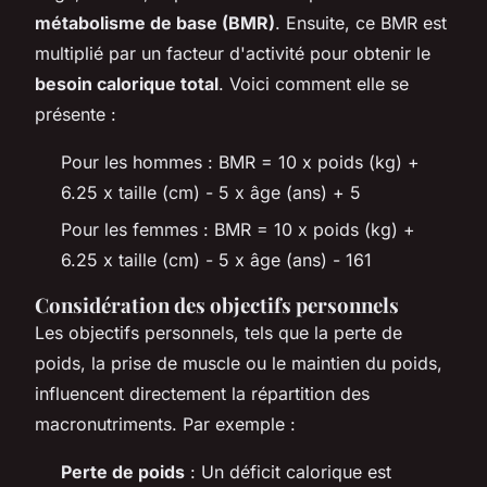
métabolisme de base (BMR)
. Ensuite, ce BMR est
multiplié par un facteur d'activité pour obtenir le
besoin calorique total
. Voici comment elle se
présente :
Pour les hommes : BMR = 10 x poids (kg) +
6.25 x taille (cm) - 5 x âge (ans) + 5
Pour les femmes : BMR = 10 x poids (kg) +
6.25 x taille (cm) - 5 x âge (ans) - 161
Considération des objectifs personnels
Les objectifs personnels, tels que la perte de
poids, la prise de muscle ou le maintien du poids,
influencent directement la répartition des
macronutriments. Par exemple :
Perte de poids
: Un déficit calorique est