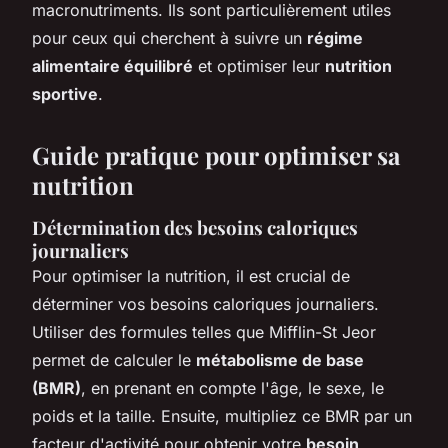
macronutriments. Ils sont particulièrement utiles
pour ceux qui cherchent à suivre un
régime
alimentaire équilibré
et optimiser leur
nutrition
sportive
.
Guide pratique pour optimiser sa
nutrition
Détermination des besoins caloriques
journaliers
Pour optimiser la nutrition, il est crucial de
déterminer vos besoins caloriques journaliers.
Utiliser des formules telles que Mifflin-St Jeor
permet de calculer le
métabolisme de base
(BMR)
, en prenant en compte l'âge, le sexe, le
poids et la taille. Ensuite, multipliez ce BMR par un
facteur d'activité pour obtenir votre
besoin