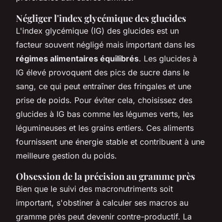
Négliger l'index glycémique des glucides
L'index glycémique (IG) des glucides est un
facteur souvent négligé mais important dans les
régimes alimentaires équilibrés
. Les glucides à
IG élevé provoquent des pics de sucre dans le
sang, ce qui peut entraîner des fringales et une
prise de poids. Pour éviter cela, choisissez des
glucides à IG bas comme les légumes verts, les
légumineuses et les grains entiers. Ces aliments
fournissent une énergie stable et contribuent à une
meilleure gestion du poids.
Obsession de la précision au gramme près
Bien que le suivi des macronutriments soit
important, s'obstiner à calculer ses macros au
gramme près peut devenir contre-productif. La