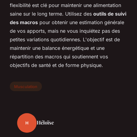
flexibilité est clé pour maintenir une alimentation
saine sur le long terme. Utilisez des
outils de suivi
des macros
pour obtenir une estimation générale
de vos apports, mais ne vous inquiétez pas des
petites variations quotidiennes. L'objectif est de
maintenir une balance énergétique et une
répartition des macros qui soutiennent vos
objectifs de santé et de forme physique.
Musculation
Héloïse
H