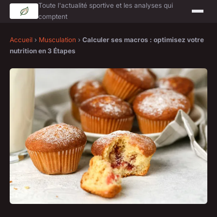
Toute l'actualité sportive et les analyses qui
comptent
Accueil
›
Musculation
›
Calculer ses macros : optimisez votre
nutrition en 3 Étapes