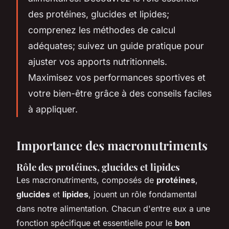
des protéines, glucides et lipides;
comprenez les méthodes de calcul
adéquates; suivez un guide pratique pour
ajuster vos apports nutritionnels.
Maximisez vos performances sportives et
votre bien-être grâce à des conseils faciles
à appliquer.
Importance des macronutriments
Rôle des protéines, glucides et lipides
Les macronutriments, composés de
protéines
,
glucides
et
lipides
, jouent un rôle fondamental
dans notre alimentation. Chacun d'entre eux a une
fonction spécifique et essentielle pour le
bon