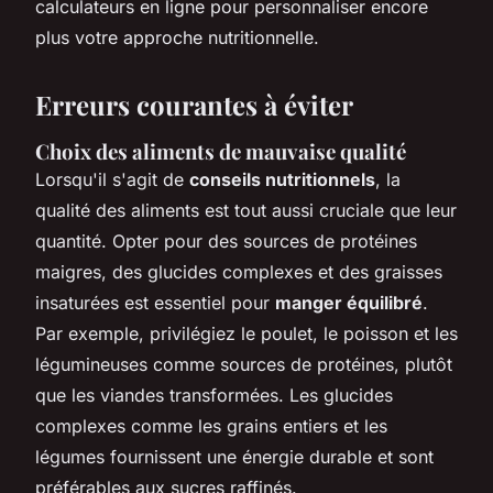
calculateurs en ligne pour personnaliser encore
plus votre approche nutritionnelle.
Erreurs courantes à éviter
Choix des aliments de mauvaise qualité
Lorsqu'il s'agit de
conseils nutritionnels
, la
qualité des aliments est tout aussi cruciale que leur
quantité. Opter pour des sources de protéines
maigres, des glucides complexes et des graisses
insaturées est essentiel pour
manger équilibré
.
Par exemple, privilégiez le poulet, le poisson et les
légumineuses comme sources de protéines, plutôt
que les viandes transformées. Les glucides
complexes comme les grains entiers et les
légumes fournissent une énergie durable et sont
préférables aux sucres raffinés.