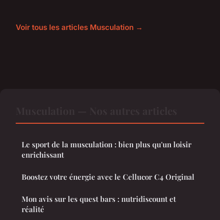
Voir tous les articles Musculation →
Musculation — Nos autres articles
Le sport de la musculation : bien plus qu'un loisir
enrichissant
Boostez votre énergie avec le Cellucor C4 Original
Mon avis sur les quest bars : nutridiscount et
réalité