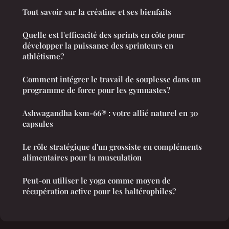
Tout savoir sur la créatine et ses bienfaits
Quelle est l'efficacité des sprints en côte pour
développer la puissance des sprinteurs en
athlétisme?
Comment intégrer le travail de souplesse dans un
programme de force pour les gymnastes?
Ashwagandha ksm-66® : votre allié naturel en 30
capsules
Le rôle stratégique d'un grossiste en compléments
alimentaires pour la musculation
Peut-on utiliser le yoga comme moyen de
récupération active pour les haltérophiles?