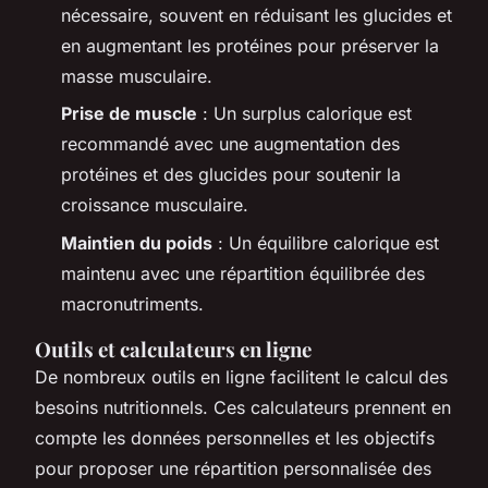
nécessaire, souvent en réduisant les glucides et
en augmentant les protéines pour préserver la
masse musculaire.
Prise de muscle
: Un surplus calorique est
recommandé avec une augmentation des
protéines et des glucides pour soutenir la
croissance musculaire.
Maintien du poids
: Un équilibre calorique est
maintenu avec une répartition équilibrée des
macronutriments.
Outils et calculateurs en ligne
De nombreux outils en ligne facilitent le calcul des
besoins nutritionnels. Ces calculateurs prennent en
compte les données personnelles et les objectifs
pour proposer une répartition personnalisée des