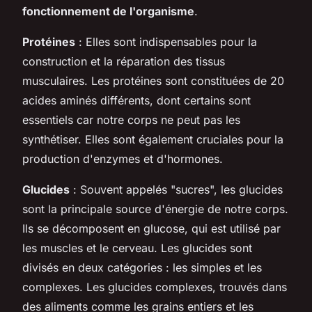
fonctionnement de l'organisme
.
Protéines
: Elles sont indispensables pour la
construction et la réparation des tissus
musculaires. Les protéines sont constituées de 20
acides aminés différents, dont certains sont
essentiels car notre corps ne peut pas les
synthétiser. Elles sont également cruciales pour la
production d'enzymes et d'hormones.
Glucides
: Souvent appelés "sucres", les glucides
sont la principale source d'énergie de notre corps.
Ils se décomposent en glucose, qui est utilisé par
les muscles et le cerveau. Les glucides sont
divisés en deux catégories : les simples et les
complexes. Les glucides complexes, trouvés dans
des aliments comme les grains entiers et les