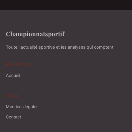
Championnatsportif
Toute l'actualité sportive et les analyses qui comptent
NAVIGATION
Accueil
LÉGAL
Mentions légales
Contact