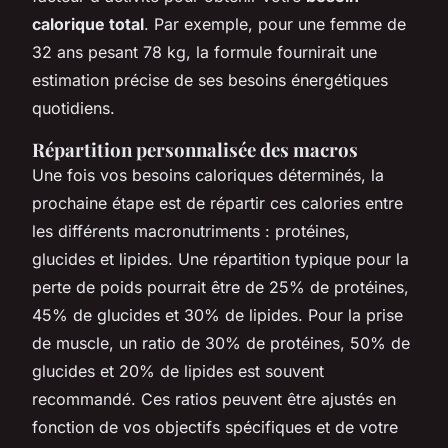
calorique total
. Par exemple, pour une femme de
32 ans pesant 78 kg, la formule fournirait une
estimation précise de ses besoins énergétiques
quotidiens.
Répartition personnalisée des macros
Une fois vos besoins caloriques déterminés, la
prochaine étape est de répartir ces calories entre
les différents macronutriments : protéines,
glucides et lipides. Une répartition typique pour la
perte de poids pourrait être de 25% de protéines,
45% de glucides et 30% de lipides. Pour la prise
de muscle, un ratio de 30% de protéines, 50% de
glucides et 20% de lipides est souvent
recommandé. Ces ratios peuvent être ajustés en
fonction de vos objectifs spécifiques et de votre