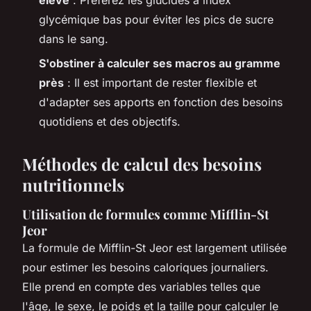
élevé
: Préférez les glucides à index
glycémique bas pour éviter les pics de sucre
dans le sang.
S'obstiner à calculer ses macros au gramme
près
: Il est important de rester flexible et
d'adapter ses apports en fonction des besoins
quotidiens et des objectifs.
Méthodes de calcul des besoins
nutritionnels
Utilisation de formules comme Mifflin-St
Jeor
La formule de Mifflin-St Jeor est largement utilisée
pour estimer les besoins caloriques journaliers.
Elle prend en compte des variables telles que
l'âge, le sexe, le poids et la taille pour calculer le