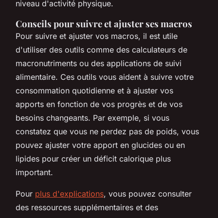
niveau d'activité physique.
Conseils pour suivre et ajuster ses macros
Pour suivre et ajuster vos macros, il est utile
d'utiliser des outils comme des calculateurs de
macronutriments ou des applications de suivi
alimentaire. Ces outils vous aident à suivre votre
consommation quotidienne et à ajuster vos
apports en fonction de vos progrès et de vos
besoins changeants. Par exemple, si vous
constatez que vous ne perdez pas de poids, vous
pouvez ajuster votre apport en glucides ou en
lipides pour créer un déficit calorique plus
important.
Pour
plus d'explications
, vous pouvez consulter
des ressources supplémentaires et des