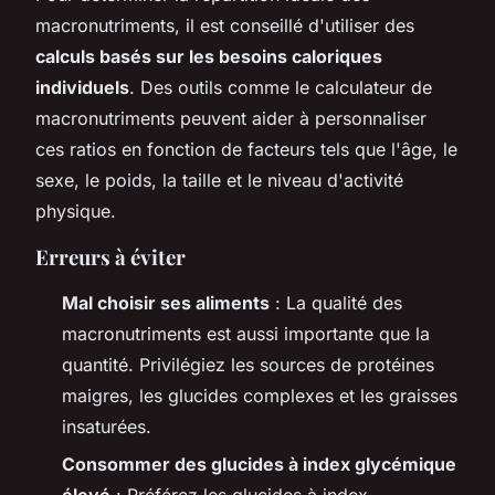
macronutriments, il est conseillé d'utiliser des
calculs basés sur les besoins caloriques
individuels
. Des outils comme le calculateur de
macronutriments peuvent aider à personnaliser
ces ratios en fonction de facteurs tels que l'âge, le
sexe, le poids, la taille et le niveau d'activité
physique.
Erreurs à éviter
Mal choisir ses aliments
: La qualité des
macronutriments est aussi importante que la
quantité. Privilégiez les sources de protéines
maigres, les glucides complexes et les graisses
insaturées.
Consommer des glucides à index glycémique