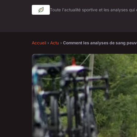
Toute l'actualité sportive et les analyses qu
Accueil
›
Actu
›
Comment les analyses de sang peuven