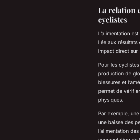
La relation 
cyclistes
L’alimentation est
liée aux résultat
impact direct sur
Pour les cyclistes
production de glo
blessures et l’amé
permet de vérifier
physiques.
Par exemple, une 
une baisse des pe
l’alimentation des
augmentation de l