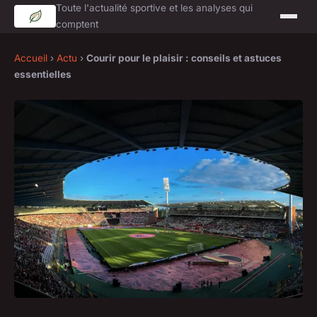
Toute l'actualité sportive et les analyses qui
comptent
Accueil
›
Actu
›
Courir pour le plaisir : conseils et astuces
essentielles