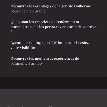
Découvrez les avantages de la gourde isotherme
pour une vie durable
Quels sont les exercices de renforcement
musculaire pour les pectoraux en escalade sportive
?
Agence marketing sportif & influence : boostez
votre visibilité
Découvrez les meilleures expériences de
parapente à annecy