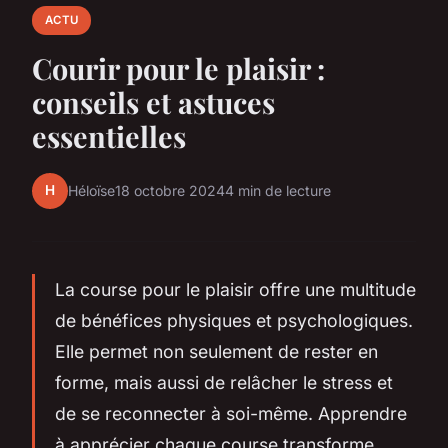
ACTU
Courir pour le plaisir :
conseils et astuces
essentielles
H
Héloïse
18 octobre 2024
4 min de lecture
La course pour le plaisir offre une multitude
de bénéfices physiques et psychologiques.
Elle permet non seulement de rester en
forme, mais aussi de relâcher le stress et
de se reconnecter à soi-même. Apprendre
à apprécier chaque course transforme