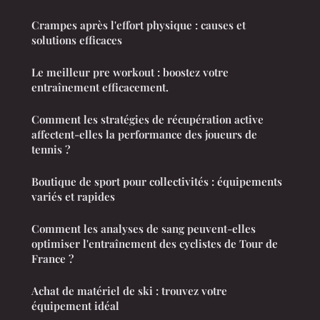
Crampes après l'effort physique : causes et
solutions efficaces
Le meilleur pre workout : boostez votre
entraînement efficacement.
Comment les stratégies de récupération active
affectent-elles la performance des joueurs de
tennis ?
Boutique de sport pour collectivités : équipements
variés et rapides
Comment les analyses de sang peuvent-elles
optimiser l'entraînement des cyclistes de Tour de
France ?
Achat de matériel de ski : trouvez votre
équipement idéal