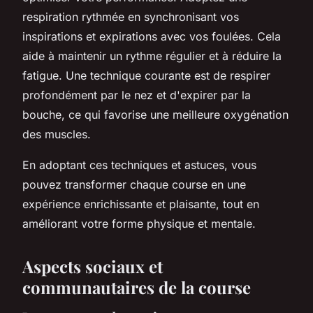
respiration rythmée en synchronisant vos
inspirations et expirations avec vos foulées. Cela
aide à maintenir un rythme régulier et à réduire la
fatigue. Une technique courante est de respirer
profondément par le nez et d'expirer par la
bouche, ce qui favorise une meilleure oxygénation
des muscles.
En adoptant ces techniques et astuces, vous
pouvez transformer chaque course en une
expérience enrichissante et plaisante, tout en
améliorant votre forme physique et mentale.
Aspects sociaux et
communautaires de la course