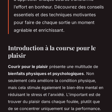
l’effort en bonheur. Découvrez des conseils
essentiels et des techniques motivantes
pour faire de chaque sortie un moment
agréable et enrichissant.
Introduction à la course pour le
plaisir
Courir pour le plaisir
présente une multitude de
bienfaits physiques et psychologiques
. Non
seulement cela améliore la condition physique,
mais cela stimule également le bien-être mental en
réduisant le stress et l'anxiété. L'important est de
trouver du plaisir dans chaque foulée, plutôt que
de se concentrer uniquement sur la performance.