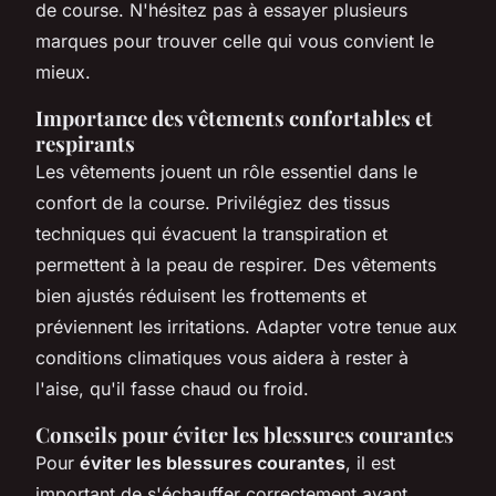
de course. N'hésitez pas à essayer plusieurs
marques pour trouver celle qui vous convient le
mieux.
Importance des vêtements confortables et
respirants
Les vêtements jouent un rôle essentiel dans le
confort de la course. Privilégiez des tissus
techniques qui évacuent la transpiration et
permettent à la peau de respirer. Des vêtements
bien ajustés réduisent les frottements et
préviennent les irritations. Adapter votre tenue aux
conditions climatiques vous aidera à rester à
l'aise, qu'il fasse chaud ou froid.
Conseils pour éviter les blessures courantes
Pour
éviter les blessures courantes
, il est
important de s'échauffer correctement avant