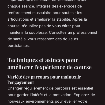
chaque séance. Intégrez des exercices de
renforcement musculaire pour soutenir les
articulations et améliorer la stabilité. Après la
course, n'oubliez pas de vous étirer pour
maintenir la souplesse. Consultez un professionnel
de santé si vous ressentez des douleurs
persistantes.
Techniques et astuces pour
améliorer l'expérience de course
Variété des parcours pour maintenir
l'engagement
Changer régulièrement de parcours est essentiel
pour garder l'intérêt et la motivation. Explorez de
nouveaux environnements pour éveiller votre