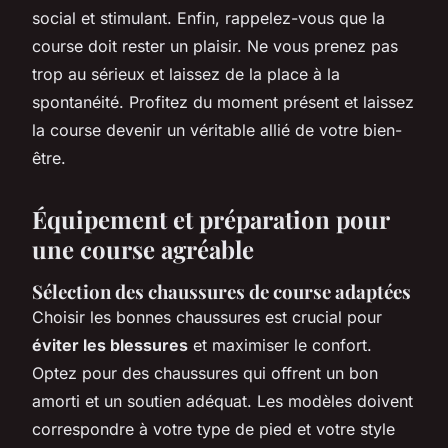
social et stimulant. Enfin, rappelez-vous que la
course doit rester un plaisir. Ne vous prenez pas
trop au sérieux et laissez de la place à la
spontanéité. Profitez du moment présent et laissez
la course devenir un véritable allié de votre bien-
être.
Équipement et préparation pour
une course agréable
Sélection des chaussures de course adaptées
Choisir les bonnes chaussures est crucial pour
éviter les blessures
et maximiser le confort.
Optez pour des chaussures qui offrent un bon
amorti et un soutien adéquat. Les modèles doivent
correspondre à votre type de pied et votre style