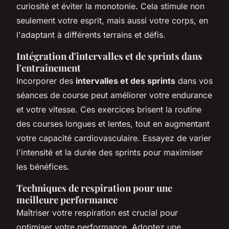
curiosité et éviter la monotonie. Cela stimule non
seulement votre esprit, mais aussi votre corps, en
l'adaptant à différents terrains et défis.
Intégration d'intervalles et de sprints dans
l'entraînement
Incorporer des
intervalles et des sprints
dans vos
séances de course peut améliorer votre endurance
et votre vitesse. Ces exercices brisent la routine
des courses longues et lentes, tout en augmentant
votre capacité cardiovasculaire. Essayez de varier
l'intensité et la durée des sprints pour maximiser
les bénéfices.
Techniques de respiration pour une
meilleure performance
Maîtriser votre respiration est crucial pour
optimiser votre performance. Adoptez une