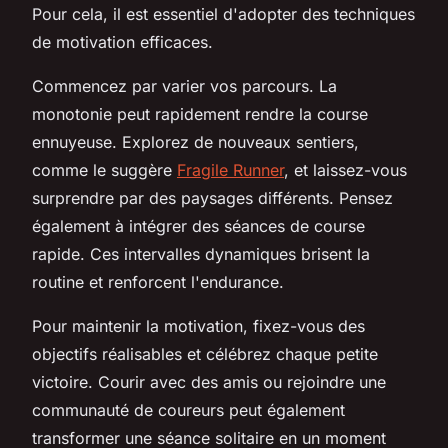
Pour cela, il est essentiel d'adopter des techniques
de motivation efficaces.
Commencez par varier vos parcours. La
monotonie peut rapidement rendre la course
ennuyeuse. Explorez de nouveaux sentiers,
comme le suggère
Fragile Runner
, et laissez-vous
surprendre par des paysages différents. Pensez
également à intégrer des séances de course
rapide. Ces intervalles dynamiques brisent la
routine et renforcent l'endurance.
Pour maintenir la motivation, fixez-vous des
objectifs réalisables et célébrez chaque petite
victoire. Courir avec des amis ou rejoindre une
communauté de coureurs peut également
transformer une séance solitaire en un moment