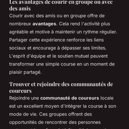
Les avantages de courir en groupe ou avec
des amis
Courir avec des amis ou en groupe offre de
nombreux
avantages
. Cela rend l'activité plus
agréable et motive à maintenir un rythme régulier.
Partager cette expérience renforce les liens
sociaux et encourage à dépasser ses limites.
L'esprit d'équipe et le soutien mutuel peuvent
transformer une simple course en un moment de
plaisir partagé.
Trouver et rejoindre des communautés de
coureurs
Rejoindre une
communauté de coureurs
locale
est un excellent moyen d'intégrer la course à son
mode de vie. Ces groupes offrent des
opportunités de rencontrer des personnes