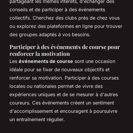
partageant les mêmes intérêts, d'échanger des
conseils et de participer à des événements
collectifs. Cherchez des clubs près de chez vous
ou explorez des plateformes en ligne pour trouver
des groupes adaptés à vos besoins.
Participer à des événements de course pour
renforcer la motivation
Les
événements de course
sont une occasion
idéale pour se fixer de nouveaux objectifs et
renforcer sa motivation. Participer à des courses
locales ou nationales permet de vivre des
expériences uniques et de se mesurer à d'autres
coureurs. Ces événements créent un sentiment
d'accomplissement et encouragent à poursuivre
un entraînement régulier.