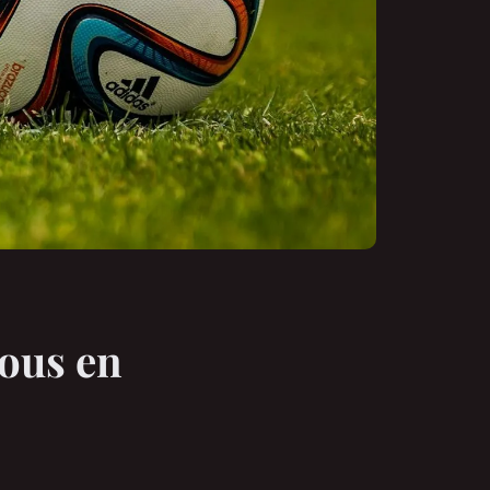
vous en