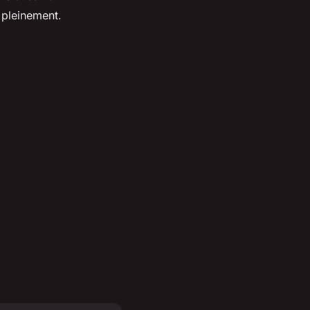
 pleinement.