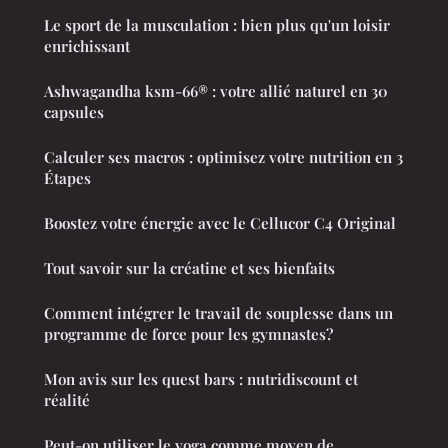
Le sport de la musculation : bien plus qu'un loisir
enrichissant
Ashwagandha ksm-66® : votre allié naturel en 30
capsules
Calculer ses macros : optimisez votre nutrition en 3
Étapes
Boostez votre énergie avec le Cellucor C4 Original
Tout savoir sur la créatine et ses bienfaits
Comment intégrer le travail de souplesse dans un
programme de force pour les gymnastes?
Mon avis sur les quest bars : nutridiscount et
réalité
Peut-on utiliser le yoga comme moyen de