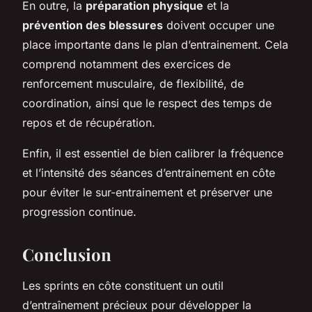
En outre, la
préparation physique
et la
prévention des blessures
doivent occuper une
place importante dans le plan d’entrainement. Cela
comprend notamment des exercices de
renforcement musculaire, de flexibilité, de
coordination, ainsi que le respect des temps de
repos et de récupération.
Enfin, il est essentiel de bien calibrer la fréquence
et l’intensité des séances d’entrainement en côte
pour éviter le sur-entrainement et préserver une
progression continue.
Conclusion
Les sprints en côte constituent un outil
d’entraînement précieux pour développer la