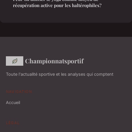
récupération active pour les haltérophiles?
Championnatsportif
Toute l'actualité sportive et les analyses qui comptent
NAVIGATION
Accueil
LÉGAL