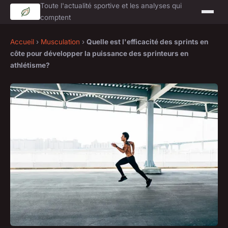
Toute l'actualité sportive et les analyses qui
comptent
Accueil
›
Musculation
›
Quelle est l'efficacité des sprints en
côte pour développer la puissance des sprinteurs en
athlétisme?