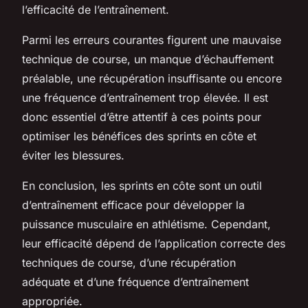
l’efficacité de l’entraînement.
Parmi les erreurs courantes figurent une mauvaise
technique de course, un manque d’échauffement
préalable, une récupération insuffisante ou encore
une fréquence d’entraînement trop élevée. Il est
donc essentiel d’être attentif à ces points pour
optimiser les bénéfices des sprints en côte et
éviter les blessures.
En conclusion, les sprints en côte sont un outil
d’entraînement efficace pour développer la
puissance musculaire en athlétisme. Cependant,
leur efficacité dépend de l’application correcte des
techniques de course, d’une récupération
adéquate et d’une fréquence d’entraînement
appropriée.