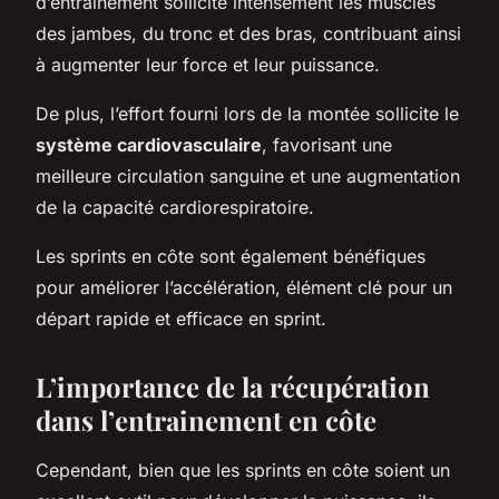
d’entraînement sollicite intensément les muscles
des jambes, du tronc et des bras, contribuant ainsi
à augmenter leur force et leur puissance.
De plus, l’effort fourni lors de la montée sollicite le
système cardiovasculaire
, favorisant une
meilleure circulation sanguine et une augmentation
de la capacité cardiorespiratoire.
Les sprints en côte sont également bénéfiques
pour améliorer l’accélération, élément clé pour un
départ rapide et efficace en sprint.
L’importance de la récupération
dans l’entrainement en côte
Cependant, bien que les sprints en côte soient un