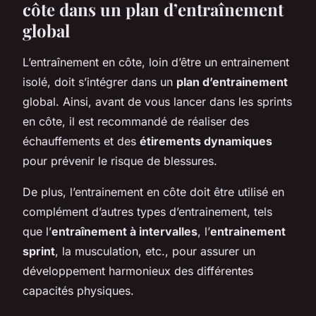
côte dans un plan d’entraînement
global
L’entraînement en côte, loin d’être un entrainement
isolé, doit s’intégrer dans un
plan d’entrainement
global. Ainsi, avant de vous lancer dans les sprints
en côte, il est recommandé de réaliser des
échauffements et des
étirements dynamiques
pour prévenir le risque de blessures.
De plus, l’entrainement en côte doit être utilisé en
complément d’autres types d’entrainement, tels
que l’
entraînement à intervalles
, l’
entrainement
sprint
, la musculation, etc., pour assurer un
développement harmonieux des différentes
capacités physiques.