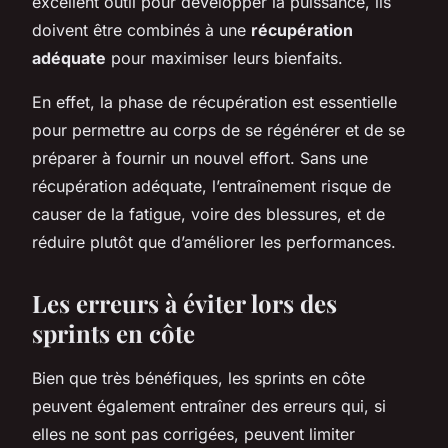
excellent outil pour développer la puissance, ils
doivent être combinés à une
récupération
adéquate
pour maximiser leurs bienfaits.
En effet, la phase de récupération est essentielle
pour permettre au corps de se régénérer et de se
préparer à fournir un nouvel effort. Sans une
récupération adéquate, l’entraînement risque de
causer de la fatigue, voire des blessures, et de
réduire plutôt que d’améliorer les performances.
Les erreurs à éviter lors des
sprints en côte
Bien que très bénéfiques, les sprints en côte
peuvent également entraîner des erreurs qui, si
elles ne sont pas corrigées, peuvent limiter