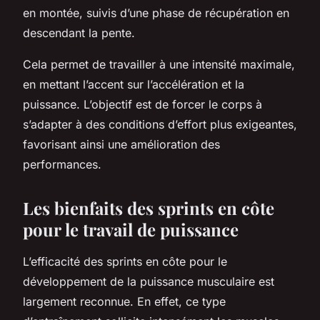
en montée, suivis d’une phase de récupération en
descendant la pente.
Cela permet de travailler à une intensité maximale,
en mettant l’accent sur l’accélération et la
puissance. L’objectif est de forcer le corps à
s’adapter à des conditions d’effort plus exigeantes,
favorisant ainsi une amélioration des
performances.
Les bienfaits des sprints en côte
pour le travail de puissance
L’efficacité des sprints en côte pour le
développement de la puissance musculaire est
largement reconnue. En effet, ce type