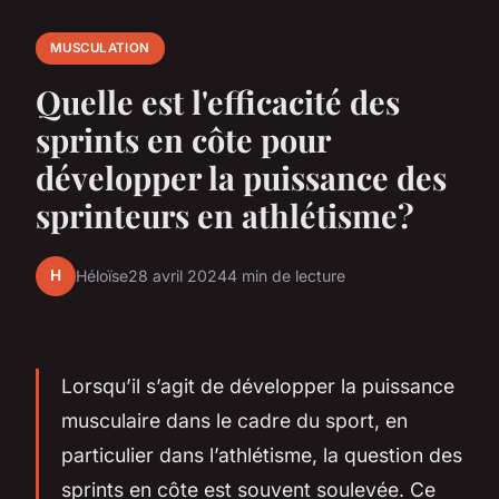
MUSCULATION
Quelle est l'efficacité des
sprints en côte pour
développer la puissance des
sprinteurs en athlétisme?
H
Héloïse
28 avril 2024
4 min de lecture
Lorsqu’il s’agit de développer la puissance
musculaire dans le cadre du sport, en
particulier dans l’athlétisme, la question des
sprints en côte est souvent soulevée. Ce