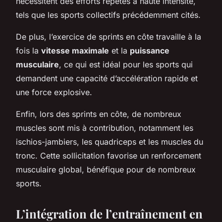
nécessitent des efforts répétés à haute intensité,
tels que les sports collectifs précédemment cités.
De plus, l’exercice de sprints en côte travaille à la
fois la
vitesse maximale
et la
puissance
musculaire
, ce qui est idéal pour les sports qui
demandent une capacité d’accélération rapide et
une force explosive.
Enfin, lors des sprints en côte, de nombreux
muscles sont mis à contribution, notamment les
ischios-jambiers, les quadriceps et les muscles du
tronc. Cette sollicitation favorise un renforcement
musculaire global, bénéfique pour de nombreux
sports.
L’intégration de l’entraînement en