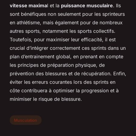
vitesse maxima
l et la
puissance musculaire
. Ils
sont bénéfiques non seulement pour les sprinteurs
en athlétisme, mais également pour de nombreux
autres sports, notamment les sports collectifs.
Toutefois, pour maximiser leur efficacité, il est
crucial d’intégrer correctement ces sprints dans un
plan d’entrainement global, en prenant en compte
les principes de préparation physique, de
prévention des blessures et de récupération. Enfin,
éviter les erreurs courantes lors des sprints en
côte contribuera à optimiser la progression et à
minimiser le risque de blessure.
Musculation