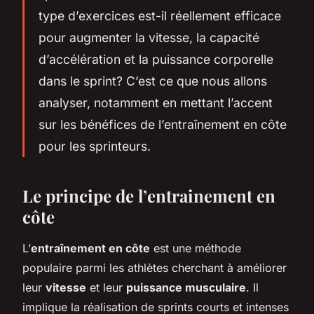
type d’exercices est-il réellement efficace
pour augmenter la vitesse, la capacité
d’accélération et la puissance corporelle
dans le sprint? C’est ce que nous allons
analyser, notamment en mettant l’accent
sur les bénéfices de l’entraînement en côte
pour les sprinteurs.
Le principe de l’entrainement en
côte
L’
entraînement en côte
est une méthode
populaire parmi les athlètes cherchant à améliorer
leur
vitesse
et leur
puissance musculaire
. Il
implique la réalisation de sprints courts et intenses