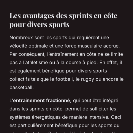
Les avantages des sprints en côte
pour divers sports
Nombreux sont les sports qui requièrent une
vélocité optimale et une force musculaire accrue.
Par conséquent, l’entraînement en côte ne se limite
pas à l’athlétisme ou à la course à pied. En effet, il
est également bénéfique pour divers sports
collectifs tels que le football, le rugby ou encore le
basketball.
L’
entrainement fractionné
, qui peut être intégré
dans les sprints en côte, permet de solliciter les
systèmes énergétiques de manière intensive. Ceci
est particulièrement bénéfique pour les sports qui