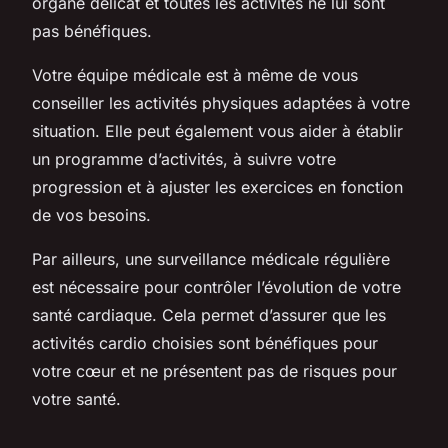
organe délicat et toutes les activités ne lui sont
pas bénéfiques.
Votre équipe médicale est à même de vous
conseiller les activités physiques adaptées à votre
situation. Elle peut également vous aider à établir
un programme d’activités, à suivre votre
progression et à ajuster les exercices en fonction
de vos besoins.
Par ailleurs, une surveillance médicale régulière
est nécessaire pour contrôler l’évolution de votre
santé cardiaque. Cela permet d’assurer que les
activités cardio choisies sont bénéfiques pour
votre cœur et ne présentent pas de risques pour
votre santé.