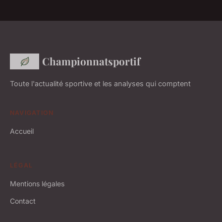
Championnatsportif
Toute l'actualité sportive et les analyses qui comptent
NAVIGATION
Accueil
LÉGAL
Mentions légales
Contact