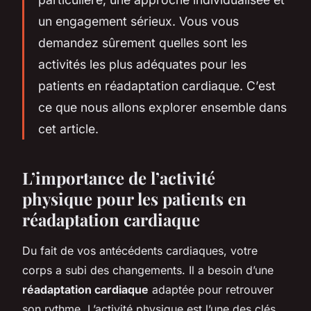
un engagement sérieux. Vous vous
demandez sûrement quelles sont les
activités les plus adéquates pour les
patients en réadaptation cardiaque. C’est
ce que nous allons explorer ensemble dans
cet article.
L’importance de l’activité
physique pour les patients en
réadaptation cardiaque
Du fait de vos antécédents cardiaques, votre
corps a subi des changements. Il a besoin d’une
réadaptation cardiaque
adaptée pour retrouver
son rythme. L’activité physique est l’une des clés