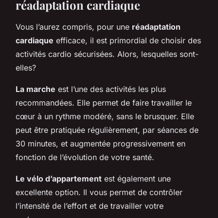
réadaptation cardiaque
Vous l’aurez compris, pour une
réadaptation
cardiaque
efficace, il est primordial de choisir des
activités cardio sécurisées. Alors, lesquelles sont-
elles?
La marche
est l’une des activités les plus
recommandées. Elle permet de faire travailler le
cœur à un rythme modéré, sans le brusquer. Elle
peut être pratiquée régulièrement, par séances de
30 minutes, et augmentée progressivement en
fonction de l’évolution de votre santé.
Le vélo d’appartement
est également une
excellente option. Il vous permet de contrôler
l’intensité de l’effort et de travailler votre