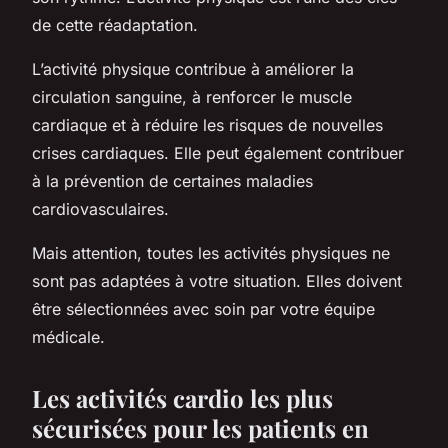
de cette réadaptation.
L’activité physique contribue à améliorer la
circulation sanguine, à renforcer le muscle
cardiaque et à réduire les risques de nouvelles
crises cardiaques. Elle peut également contribuer
à la prévention de certaines maladies
cardiovasculaires.
Mais attention, toutes les activités physiques ne
sont pas adaptées à votre situation. Elles doivent
être sélectionnées avec soin par votre équipe
médicale.
Les activités cardio les plus
sécurisées pour les patients en