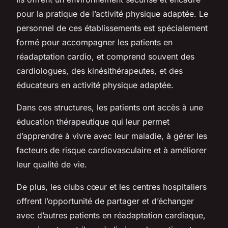
pour la pratique de l’activité physique adaptée. Le
personnel de ces établissements est spécialement
formé pour accompagner les patients en
réadaptation cardio, et comprend souvent des
cardiologues, des kinésithérapeutes, et des
éducateurs en activité physique adaptée.
Dans ces structures, les patients ont accès à une
éducation thérapeutique qui leur permet
d’apprendre à vivre avec leur maladie, à gérer les
facteurs de risque cardiovasculaire et à améliorer
leur qualité de vie.
De plus, les clubs cœur et les centres hospitaliers
offrent l’opportunité de partager et d’échanger
avec d’autres patients en réadaptation cardiaque,