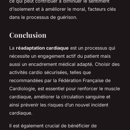
ce qui peut contribuer à diminuer le sentiment
d’isolement et à améliorer le moral, facteurs clés
dans le processus de guérison.
Conclusion
La
réadaptation cardiaque
est un processus qui
nécessite un engagement actif du patient mais
aussi un encadrement médical adapté. Choisir des
activités cardio sécurisées, telles que
recommandées par la Fédération Française de
Cardiologie, est essentiel pour renforcer le muscle
cardiaque, améliorer la circulation sanguine et
ainsi prévenir les risques d’un nouvel incident
cardiaque.
Il est également crucial de bénéficier de