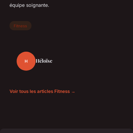
équipe soignante.
Fitness
Héloïse
H
Voir tous les articles Fitness →