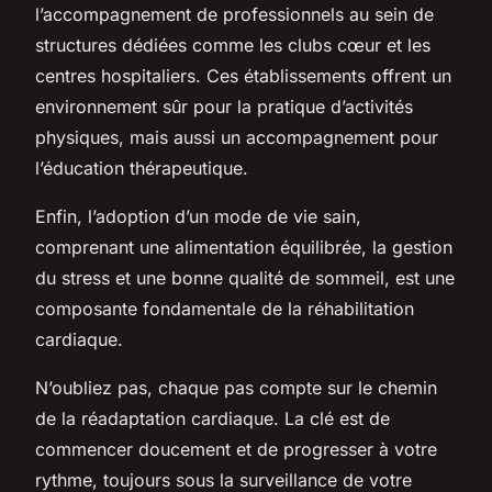
l’accompagnement de professionnels au sein de
structures dédiées comme les clubs cœur et les
centres hospitaliers. Ces établissements offrent un
environnement sûr pour la pratique d’activités
physiques, mais aussi un accompagnement pour
l’éducation thérapeutique.
Enfin, l’adoption d’un mode de vie sain,
comprenant une alimentation équilibrée, la gestion
du stress et une bonne qualité de sommeil, est une
composante fondamentale de la réhabilitation
cardiaque.
N’oubliez pas, chaque pas compte sur le chemin
de la réadaptation cardiaque. La clé est de
commencer doucement et de progresser à votre
rythme, toujours sous la surveillance de votre