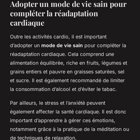
Adopter un mode de vie sain pour
compléter la réadaptation
cardiaque
Outre les activités cardio, il est important
d’adopter un
mode de vie sain
pour compléter la
réadaptation cardiaque. Cela comprend une
alimentation équilibrée, riche en fruits, légumes et
grains entiers et pauvre en graisses saturées, sel
et sucre. Il est également recommandé de limiter
la consommation d’alcool et d’éviter le tabac.
Par ailleurs, le stress et l’anxiété peuvent
également affecter la santé cardiaque. Il est donc
important d’apprendre à gérer ces émotions,
notamment grâce à la pratique de la méditation ou
de techniques de relaxation.