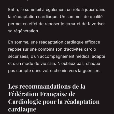
Enfin, le sommeil a également un rôle à jouer dans
la réadaptation cardiaque. Un sommeil de qualité
permet en effet de reposer le cœur et de favoriser
sa régénération.
En somme, une réadaptation cardiaque efficace
repose sur une combinaison d’activités cardio
sécurisées, d’un accompagnement médical adapté
et d’un mode de vie sain. N’oubliez pas, chaque
pas compte dans votre chemin vers la guérison.
Les recommandations de la
Fédération Française de
Cardiologie pour la réadaptation
cardiaque