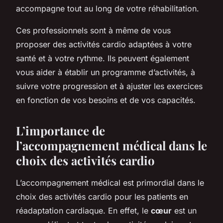
accompagne tout au long de votre réhabilitation.
Ces professionnels sont à même de vous
proposer des activités cardio adaptées à votre
santé et à votre rythme. Ils peuvent également
vous aider à établir un programme d’activités, à
suivre votre progression et à ajuster les exercices
en fonction de vos besoins et de vos capacités.
L’importance de
l’accompagnement médical dans le
choix des activités cardio
L’accompagnement médical est primordial dans le
choix des activités cardio pour les patients en
réadaptation cardiaque. En effet, le
cœur
est un