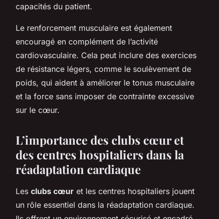
capacités du patient.
Le renforcement musculaire est également
encouragé en complément de l’activité
cardiovasculaire. Cela peut inclure des exercices
de résistance légers, comme le soulèvement de
poids, qui aident à améliorer le tonus musculaire
et la force sans imposer de contrainte excessive
sur le cœur.
L’importance des clubs cœur et
des centres hospitaliers dans la
réadaptation cardiaque
Les
clubs cœur
et les centres hospitaliers jouent
un rôle essentiel dans la réadaptation cardiaque.
Ils offrent un environnement sécurisé et encadré