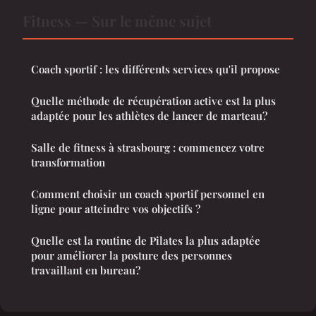
Fitness — Sur le même sujet
Coach sportif : les différents services qu'il propose
Quelle méthode de récupération active est la plus
adaptée pour les athlètes de lancer de marteau?
Salle de fitness à strasbourg : commencez votre
transformation
Comment choisir un coach sportif personnel en
ligne pour atteindre vos objectifs ?
Quelle est la routine de Pilates la plus adaptée
pour améliorer la posture des personnes
travaillant en bureau?