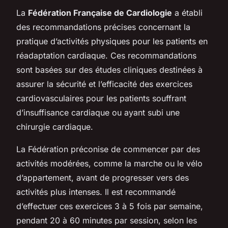
La
Fédération Française de Cardiologie
a établi
des recommandations précises concernant la
pratique d’activités physiques pour les patients en
réadaptation cardiaque. Ces recommandations
sont basées sur des études cliniques destinées à
assurer la sécurité et l’efficacité des exercices
cardiovasculaires pour les patients souffrant
d’insuffisance cardiaque ou ayant subi une
chirurgie cardiaque.
La Fédération préconise de commencer par des
activités modérées, comme la marche ou le vélo
d’appartement, avant de progresser vers des
activités plus intenses. Il est recommandé
d’effectuer ces exercices 3 à 5 fois par semaine,
pendant 20 à 60 minutes par session, selon les