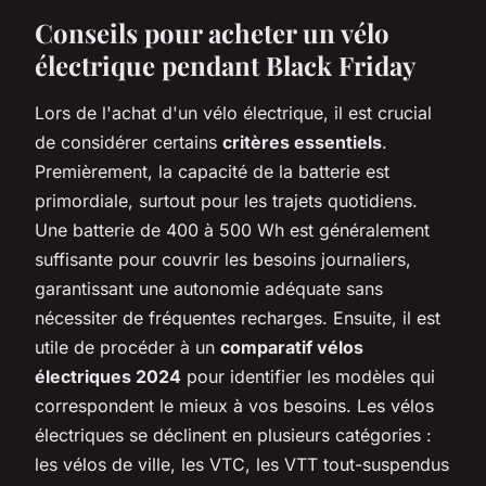
Conseils pour acheter un vélo
électrique pendant Black Friday
Lors de l'achat d'un vélo électrique, il est crucial
de considérer certains
critères essentiels
.
Premièrement, la capacité de la batterie est
primordiale, surtout pour les trajets quotidiens.
Une batterie de 400 à 500 Wh est généralement
suffisante pour couvrir les besoins journaliers,
garantissant une autonomie adéquate sans
nécessiter de fréquentes recharges. Ensuite, il est
utile de procéder à un
comparatif vélos
électriques 2024
pour identifier les modèles qui
correspondent le mieux à vos besoins. Les vélos
électriques se déclinent en plusieurs catégories :
les vélos de ville, les VTC, les VTT tout-suspendus