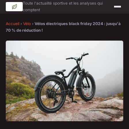
Toute l'actualité sportive et les analyses qui
comptent
Accueil
›
Vélo
›
Vélos électriques black friday 2024 : jusqu'à
70 % de réduction !