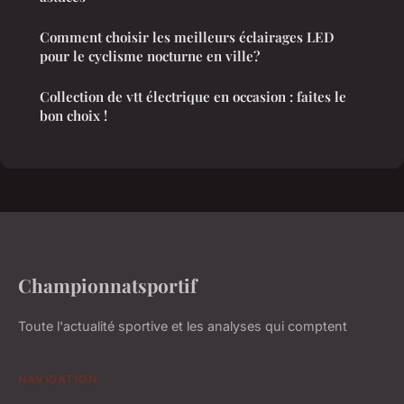
Comment choisir les meilleurs éclairages LED
pour le cyclisme nocturne en ville?
Collection de vtt électrique en occasion : faites le
bon choix !
Championnatsportif
Toute l'actualité sportive et les analyses qui comptent
NAVIGATION