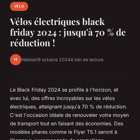
VÉLO
Vélos électriques black
friday 2024 : jusqu'à 70 % de
réduction !
H
Héloïse
19 octobre 2024
4 min de lecture
Le Black Friday 2024 se profile à l'horizon, et
avec lui, des offres incroyables sur les vélos
électriques, atteignant jusqu'à 70 % de réduction.
C'est l'occasion idéale de renouveler votre moyen
de transport tout en faisant des économies. Des
modèles phares comme le Flyer T5.1 seront à