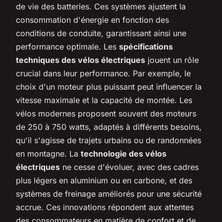
de vie des batteries. Ces systèmes ajustent la
consommation d'énergie en fonction des
conditions de conduite, garantissant ainsi une
performance optimale. Les
spécifications
techniques des vélos électriques
jouent un rôle
crucial dans leur performance. Par exemple, le
choix d'un moteur plus puissant peut influencer la
vitesse maximale et la capacité de montée. Les
vélos modernes proposent souvent des moteurs
de 250 à 750 watts, adaptés à différents besoins,
qu'il s'agisse de trajets urbains ou de randonnées
en montagne. La
technologie des vélos
électriques
ne cesse d'évoluer, avec des cadres
plus légers en aluminium ou en carbone, et des
systèmes de freinage améliorés pour une sécurité
accrue. Ces innovations répondent aux attentes
des consommateurs en matière de confort et de