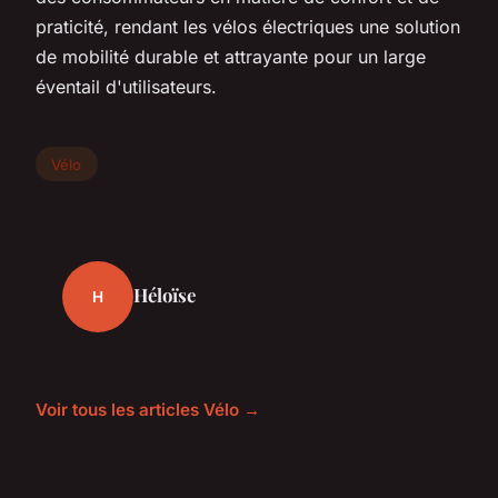
praticité, rendant les vélos électriques une solution
de mobilité durable et attrayante pour un large
éventail d'utilisateurs.
Vélo
Héloïse
H
Voir tous les articles Vélo →