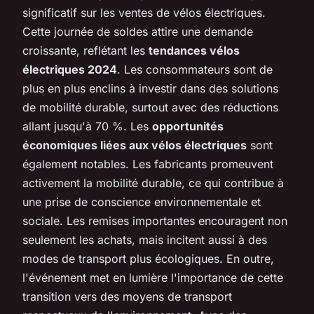
significatif sur les ventes de vélos électriques.
Cette journée de soldes attire une demande
croissante, reflétant les
tendances vélos
électriques 2024
. Les consommateurs sont de
plus en plus enclins à investir dans des solutions
de mobilité durable, surtout avec des réductions
allant jusqu'à 70 %. Les
opportunités
économiques liées aux vélos électriques
sont
également notables. Les fabricants promeuvent
activement la mobilité durable, ce qui contribue à
une prise de conscience environnementale et
sociale. Les remises importantes encouragent non
seulement les achats, mais incitent aussi à des
modes de transport plus écologiques. En outre,
l'événement met en lumière l'importance de cette
transition vers des moyens de transport