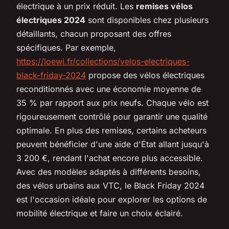
électrique à un prix réduit. Les
remises vélos
électriques 2024
sont disponibles chez plusieurs
détaillants, chacun proposant des offres
spécifiques. Par exemple,
https://loewi.fr/collections/velos-electriques-
black-friday-2024
propose des vélos électriques
reconditionnés avec une économie moyenne de
35 % par rapport aux prix neufs. Chaque vélo est
rigoureusement contrôlé pour garantir une qualité
optimale. En plus des remises, certains acheteurs
peuvent bénéficier d'une aide d'État allant jusqu'à
3 200 €, rendant l'achat encore plus accessible.
Avec des modèles adaptés à différents besoins,
des vélos urbains aux VTC, le Black Friday 2024
est l'occasion idéale pour explorer les options de
mobilité électrique et faire un choix éclairé.