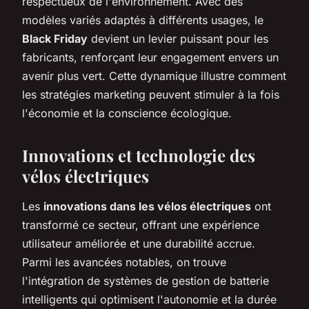
respectueux de l'environnement. Avec des
modèles variés adaptés à différents usages, le
Black Friday
devient un levier puissant pour les
fabricants, renforçant leur engagement envers un
avenir plus vert. Cette dynamique illustre comment
les stratégies marketing peuvent stimuler à la fois
l'économie et la conscience écologique.
Innovations et technologie des
vélos électriques
Les
innovations dans les vélos électriques
ont
transformé ce secteur, offrant une expérience
utilisateur améliorée et une durabilité accrue.
Parmi les avancées notables, on trouve
l'intégration de systèmes de gestion de batterie
intelligents qui optimisent l'autonomie et la durée