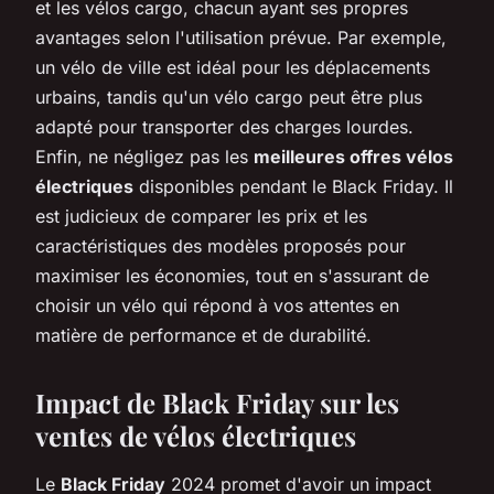
et les vélos cargo, chacun ayant ses propres
avantages selon l'utilisation prévue. Par exemple,
un vélo de ville est idéal pour les déplacements
urbains, tandis qu'un vélo cargo peut être plus
adapté pour transporter des charges lourdes.
Enfin, ne négligez pas les
meilleures offres vélos
électriques
disponibles pendant le Black Friday. Il
est judicieux de comparer les prix et les
caractéristiques des modèles proposés pour
maximiser les économies, tout en s'assurant de
choisir un vélo qui répond à vos attentes en
matière de performance et de durabilité.
Impact de Black Friday sur les
ventes de vélos électriques
Le
Black Friday
2024 promet d'avoir un impact