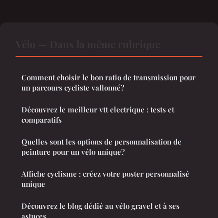
Vélo — Dans la même rubrique
Comment choisir le bon ratio de transmission pour
un parcours cycliste vallonné?
Découvrez le meilleur vtt electrique : tests et
comparatifs
Quelles sont les options de personnalisation de
peinture pour un vélo unique?
Affiche cyclisme : créez votre poster personnalisé
unique
Découvrez le blog dédié au vélo gravel et à ses
astuces