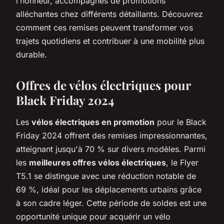
l’honneur, accompagnés de promotions
alléchantes chez différents détaillants. Découvrez
comment ces remises peuvent transformer vos
trajets quotidiens et contribuer à une mobilité plus
durable.
Offres de vélos électriques pour
Black Friday 2024
Les
vélos électriques en promotion
pour le Black
Friday 2024 offrent des remises impressionnantes,
atteignant jusqu'à 70 % sur divers modèles. Parmi
les
meilleures offres vélos électriques
, le Flyer
T5.1 se distingue avec une réduction notable de
69 %, idéal pour les déplacements urbains grâce
à son cadre léger. Cette période de soldes est une
opportunité unique pour acquérir un vélo