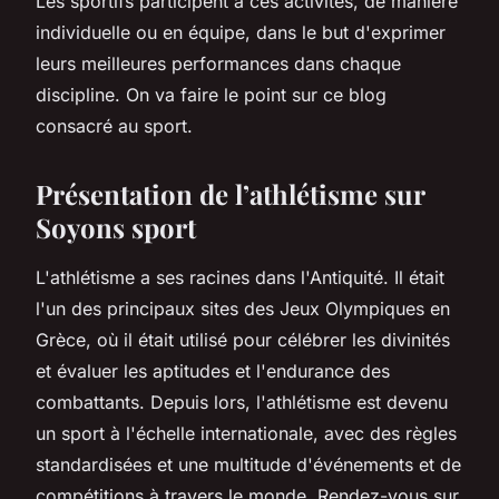
Les sportifs participent à ces activités, de manière
individuelle ou en équipe, dans le but d'exprimer
leurs meilleures performances dans chaque
discipline. On va faire le point sur ce blog
consacré au sport.
Présentation de l’athlétisme sur
Soyons sport
L'athlétisme a ses racines dans l'Antiquité. Il était
l'un des principaux sites des Jeux Olympiques en
Grèce, où il était utilisé pour célébrer les divinités
et évaluer les aptitudes et l'endurance des
combattants. Depuis lors, l'athlétisme est devenu
un sport à l'échelle internationale, avec des règles
standardisées et une multitude d'événements et de
compétitions à travers le monde. Rendez-vous sur