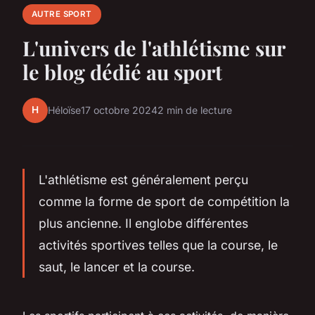
AUTRE SPORT
L'univers de l'athlétisme sur
le blog dédié au sport
H
Héloïse
17 octobre 2024
2 min de lecture
L'athlétisme est généralement perçu
comme la forme de sport de compétition la
plus ancienne. Il englobe différentes
activités sportives telles que la course, le
saut, le lancer et la course.