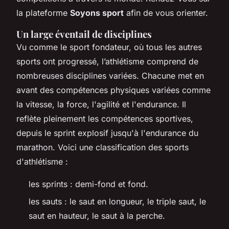
la plateforme
Soyons sport
afin de vous orienter.
Un large éventail de disciplines
Vu comme le sport fondateur, où tous les autres
sports ont progressé, l’athlétisme comprend de
nombreuses disciplines variées. Chacune met en
avant des compétences physiques variées comme
la vitesse, la force, l'agilité et l'endurance. Il
reflète pleinement les compétences sportives,
depuis le sprint explosif jusqu'à l'endurance du
marathon. Voici une classification des sports
d'athlétisme :
les sprints : demi-fond et fond.
les sauts : le saut en longueur, le triple saut, le
saut en hauteur, le saut à la perche.