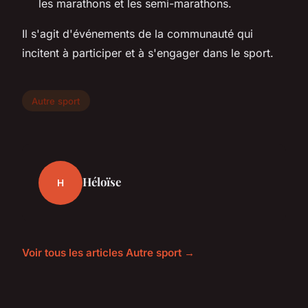
les marathons et les semi-marathons.
Il s'agit d'événements de la communauté qui
incitent à participer et à s'engager dans le sport.
Autre sport
Héloïse
H
Voir tous les articles Autre sport →