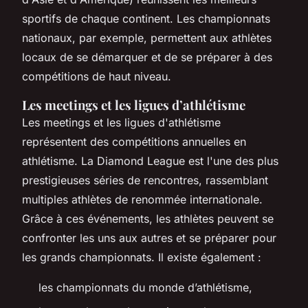
sportifs de chaque continent. Les championnats
nationaux, par exemple, permettent aux athlètes
locaux de se démarquer et de se préparer à des
compétitions de haut niveau.
Les meetings et les ligues d’athlétisme
Les meetings et les ligues d'athlétisme
représentent des compétitions annuelles en
athlétisme. La Diamond League est l'une des plus
prestigieuses séries de rencontres, rassemblant
multiples athlètes de renommée internationale.
Grâce à ces événements, les athlètes peuvent se
confronter les uns aux autres et se préparer pour
les grands championnats. Il existe également :
les championnats du monde d’athlétisme,