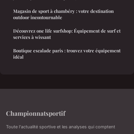
Magasin de sport à chambéry : votre destination
outdoor incontournable
Découvrez one life surfshop: Équipement de surf et
services à wissant
Boutique escalade paris : trouvez votre équipement
idéal
Championnatsportif
Toute l'actualité sportive et les analyses qui comptent