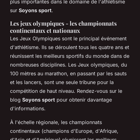
plus importantes dans le domaine de l'athlétisme
sur
Soyons sport
.
Les jeux olympiques - les championnats
continentaux et nationaux
Les Jeux Olympiques sont le principal événement
d'athlétisme. Ils se déroulent tous les quatre ans et
réunissent les meilleurs sportifs du monde dans de
nombreuses disciplines. Les Jeux olympiques, du
100 mètres au marathon, en passant par les sauts
et les lancers, sont une seule tribune pour la
compétition de haut niveau. Rendez-vous sur le
blog
Soyons sport
pour obtenir davantage
d'informations.
À l'échelle régionale, les championnats
continentaux (champions d'Europe, d'Afrique,
d'Asie et d'Amérique) réunissent les meilleurs