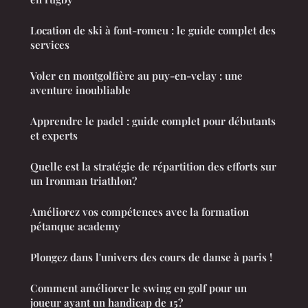
Location de ski à font-romeu : le guide complet des
services
Voler en montgolfière au puy-en-velay : une
aventure inoubliable
Apprendre le padel : guide complet pour débutants
et experts
Quelle est la stratégie de répartition des efforts sur
un Ironman triathlon?
Améliorez vos compétences avec la formation
pétanque academy
Plongez dans l'univers des cours de danse à paris !
Comment améliorer le swing en golf pour un
joueur ayant un handicap de 15?