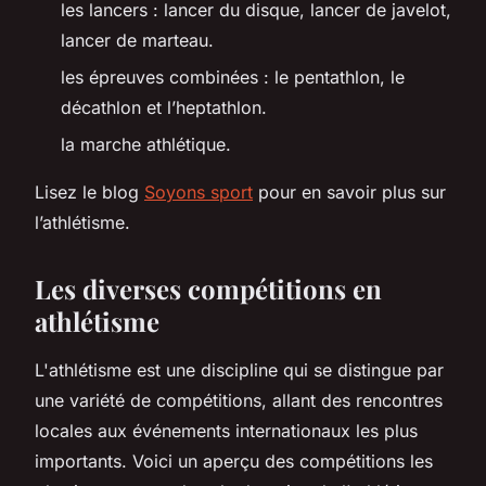
les lancers : lancer du disque, lancer de javelot,
lancer de marteau.
les épreuves combinées : le pentathlon, le
décathlon et l’heptathlon.
la marche athlétique.
Lisez le blog
Soyons sport
pour en savoir plus sur
l’athlétisme.
Les diverses compétitions en
athlétisme
L'athlétisme est une discipline qui se distingue par
une variété de compétitions, allant des rencontres
locales aux événements internationaux les plus
importants. Voici un aperçu des compétitions les