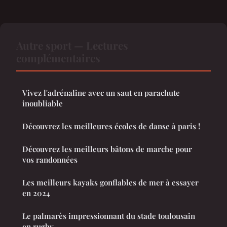
Autre sport — Lectures
complémentaires
Vivez l'adrénaline avec un saut en parachute
inoubliable
Découvrez les meilleures écoles de danse à paris !
Découvrez les meilleurs bâtons de marche pour
vos randonnées
Les meilleurs kayaks gonflables de mer à essayer
en 2024
Le palmarès impressionnant du stade toulousain
en rugby